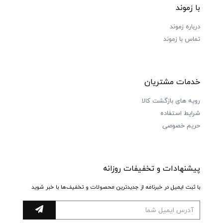
با زموند
درباره زموند
تماس با زموند
خدمات مشتریان
رویه های بازگشت کالا
شرایط استفاده
حریم خصوصی
پیشنهادات و تخفیفات روزانه
با ثبت ایمیل در خبرنامه از جدیدترین محصولات و تخفیف‌ها با خبر شوید