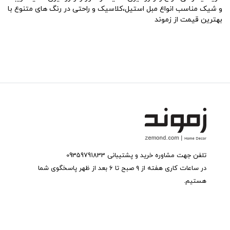
و شیک مناسب انواع مبل استیل،کلاسیک و راحتی در رنگ های متنوع با
بهترین قیمت از زموند
تلفن جهت مشاوره خرید و پشتیبانی 09359791833
در ساعات کاری هفته از ۹ صبح تا ۶ بعد از ظهر پاسخگوی شما
هستیم.