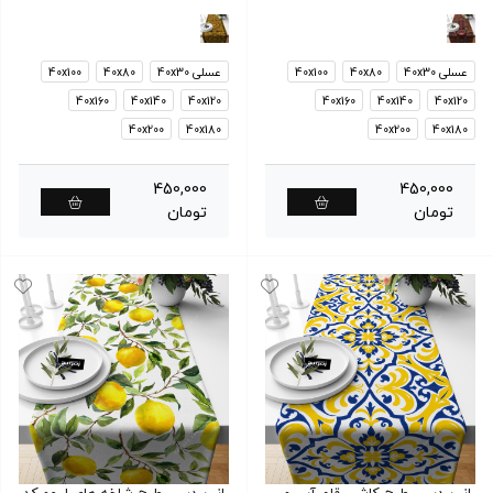
عسلی 40x30
40x80
40x100
عسلی 40x30
40x80
40x100
40x160
40x140
40x120
40x160
40x140
40x120
40x200
40x180
40x200
40x180
450,000
450,000
تومان
تومان