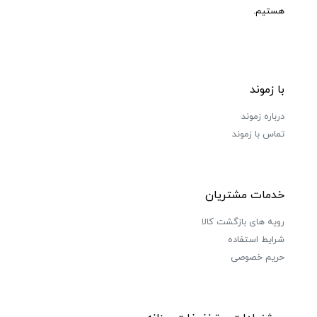
هستیم.
با زموند
درباره زموند
تماس با زموند
خدمات مشتریان
رویه های بازگشت کالا
شرایط استفاده
حریم خصوصی