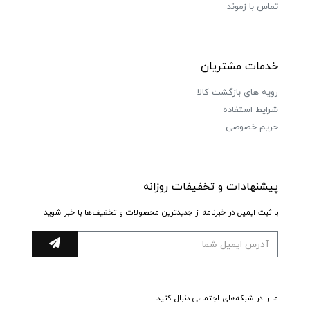
تماس با زموند
خدمات مشتریان
رویه های بازگشت کالا
شرایط استفاده
حریم خصوصی
پیشنهادات و تخفیفات روزانه
با ثبت ایمیل در خبرنامه از جدیدترین محصولات و تخفیف‌ها با خبر شوید
ما را در شبکه‌های اجتماعی دنبال کنید