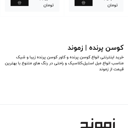
تومان
تومان
کوسن پرنده | زموند
خرید اینترنتی انواع کوسن پرنده و کاور کوسن پرنده زیبا و شیک
مناسب انواع مبل استیل،کلاسیک و راحتی در رنگ های متنوع با بهترین
قیمت از زموند