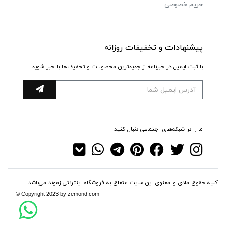
حریم خصوصی
پیشنهادات و تخفیفات روزانه
با ثبت ایمیل در خبرنامه از جدیدترین محصولات و تخفیف‌ها با خبر شوید
ما را در شبکه‌های اجتماعی دنبال کنید
کلیه حقوق مادی و معنوی این سایت متعلق به فروشگاه اینترنتی زموند می‌باشد
© Copyright 2023 by zemond.com