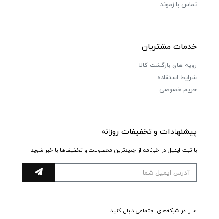
تماس با زموند
خدمات مشتریان
رویه های بازگشت کالا
شرایط استفاده
حریم خصوصی
پیشنهادات و تخفیفات روزانه
با ثبت ایمیل در خبرنامه از جدیدترین محصولات و تخفیف‌ها با خبر شوید
ما را در شبکه‌های اجتماعی دنبال کنید