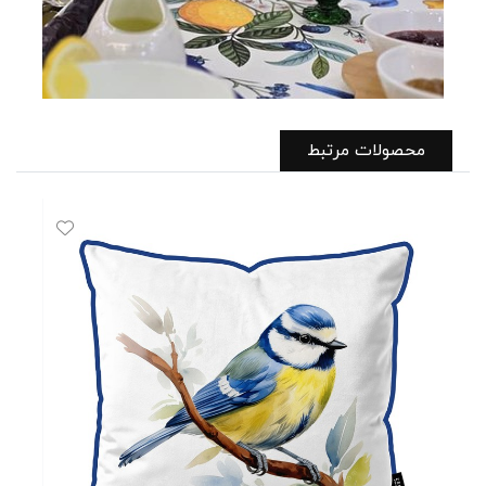
محصولات مرتبط