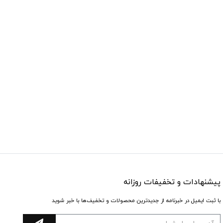
پیشنهادات و تخفیفات روزانه
با ثبت ایمیل در خبرنامه از جدیدترین محصولات و تخفیف‌ها با خبر شوید