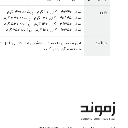
وزن
سایز 40*40 :: کاور 110 گرم - پرشده 460 گرم
سایز 45*45 :: کاور 130 گرم - پرشده 530 گرم
سایز 50*35 :: کاور 130 گرم - پرشده 530 گرم
سایز 50*50 :: کاور 150 گرم - پرشده 650 گرم
مراقبت
این محصول با دست و ماشین لباسشویی قابل شس
مستقیم آن را اتو کنید.