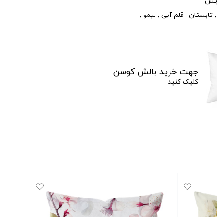
یس
تابستان
,
قلم آبی
,
لیمو
,
جهت خرید بالش کوسن
کلیک کنید