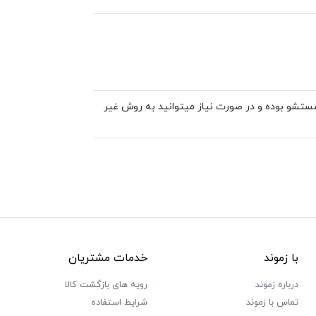
تشو بوده و در صورت نیاز میتوانید به روش غیر
با زموند
خدمات مشتریان
درباره زموند
رویه های بازگشت کالا
تماس با زموند
شرایط استفاده