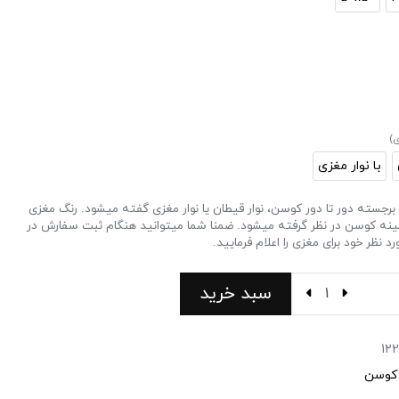
ی)
با نوار مغزی
برجسته دور تا دور کوسن، نوار قیطان یا نوار مغزی گفته میشود. رنگ مغزی
ینه کوسن در نظر گرفته میشود. ضمنا شما میتوانید هنگام ثبت سفارش در
 نظر خود برای مغزی را اعلام فرمایید.
سبد خرید
122
کوسن