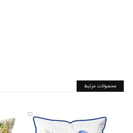
محصولات مرتبط