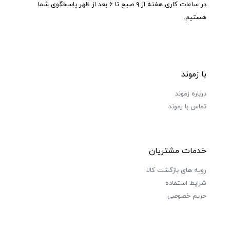
در ساعات کاری هفته از ۹ صبح تا ۶ بعد از ظهر پاسخگوی شما
هستیم.
با زموند
درباره زموند
تماس با زموند
خدمات مشتریان
رویه های بازگشت کالا
شرایط استفاده
حریم خصوصی