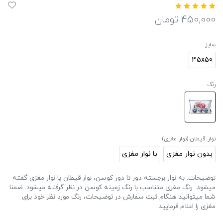
450,000
تومان
سایز
35x50
رنگ
نوار قیطان (نوار مغزی)
بدون نوار مغزی
با نوار مغزی
توضیحات: به نوار برجسته دور تا دور کوسن، نوار قیطان یا نوار مغزی گفته
میشود. رنگ مغزی متناسب با رنگ زمینه کوسن در نظر گرفته میشود. ضمنا
شما میتوانید هنگام ثبت سفارش در توضیحات، رنگ مورد نظر خود برای
مغزی را اعلام فرمایید.