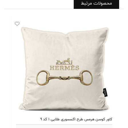
محصولات مرتبط
کاور کوسن هرمس طرح اکسسوری طلایی 1 کد 9
کاور 