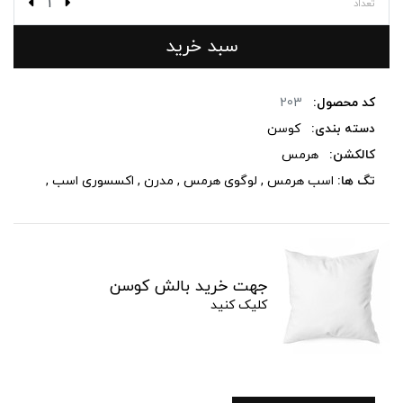
تعداد
سبد خرید
کد محصول:
203
دسته بندی:
کوسن
کالکشن:
هرمس
تگ ها:
اسب هرمس
,
لوگوی هرمس
,
مدرن
,
اکسسوری اسب
,
جهت خرید بالش کوسن
کلیک کنید