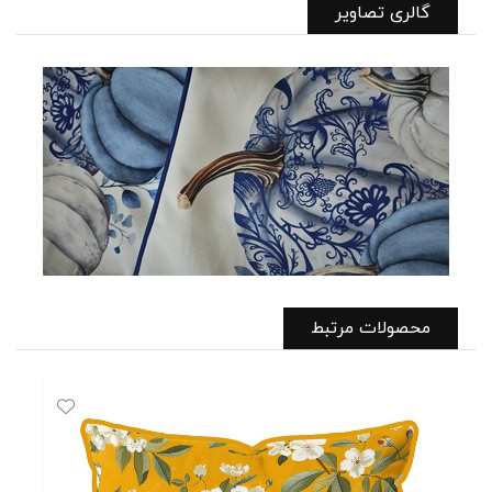
گالری تصاویر
محصولات مرتبط