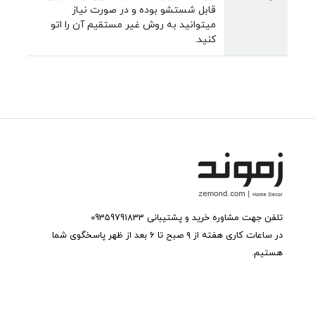
قابل شستشو بوده و در صورت نیاز
میتوانید به روش غیر مستقیم آن را اتو
کنید.
تلفن جهت مشاوره خرید و پشتیبانی 09359791833
در ساعات کاری هفته از ۹ صبح تا ۶ بعد از ظهر پاسخگوی شما
هستیم.