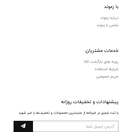
با زموند
درباره زموند
تماس با زموند
خدمات مشتریان
رویه های بازگشت کالا
شرایط استفاده
حریم خصوصی
پیشنهادات و تخفیفات روزانه
با ثبت ایمیل در خبرنامه از جدیدترین محصولات و تخفیف‌ها با خبر شوید